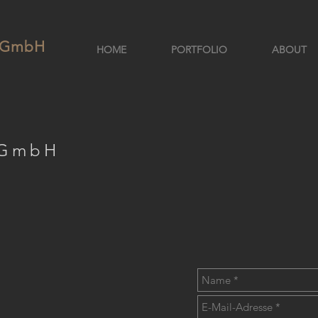
e GmbH
HOME
PORTFOLIO
ABOUT
 GmbH