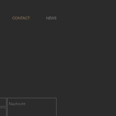
CONTACT
NEWS