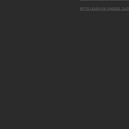
BITTE LESEN SIE UNSERE D