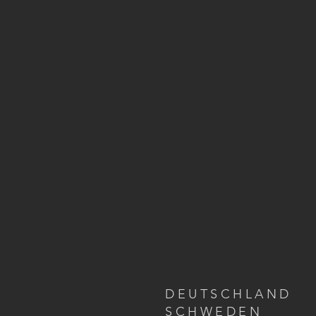
DEUTSCHLAND
SCHWEDEN