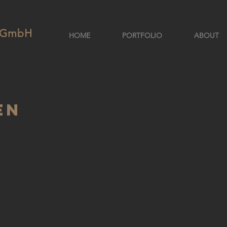
e GmbH
HOME
PORTFOLIO
ABOUT
en