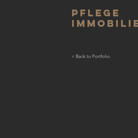
Pflege
Immobili
< Back to Portfolio