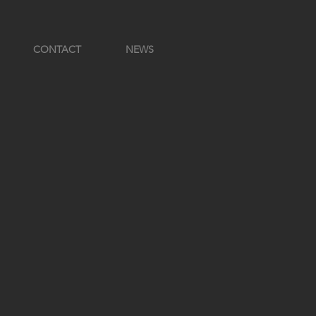
CONTACT
NEWS