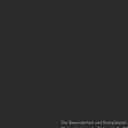
Die Besonderheit und Komplexität d