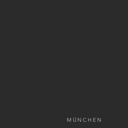
MÜNCHEN