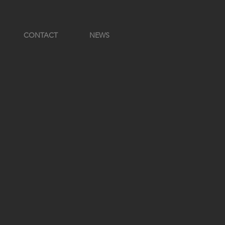
CONTACT
NEWS