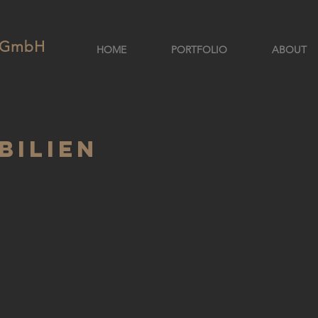
e GmbH
HOME
PORTFOLIO
ABOUT
BILIEN