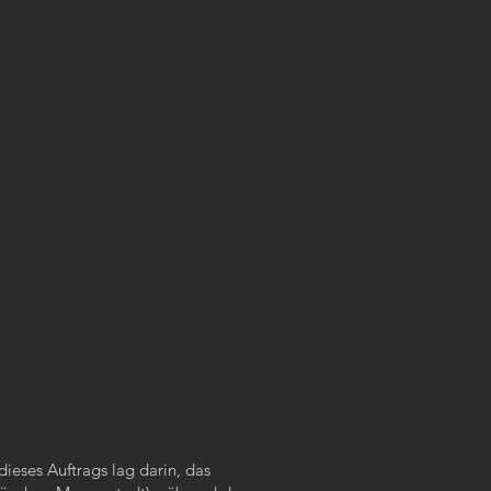
ieses Auftrags lag darin, das